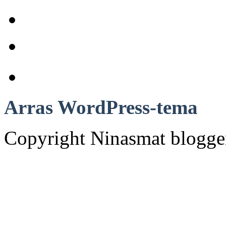
Anchor
Arras WordPress-tema
Copyright Ninasmat bloggen.