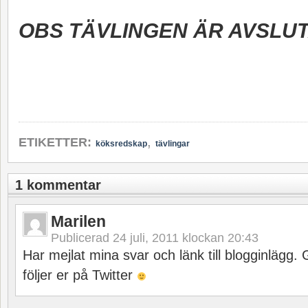
OBS TÄVLINGEN ÄR AVSLUT
,
ETIKETTER:
köksredskap
tävlingar
1 kommentar
Marilen
Publicerad
24 juli, 2011 klockan 20:43
Har mejlat mina svar och länk till blogginlägg. 
följer er på Twitter