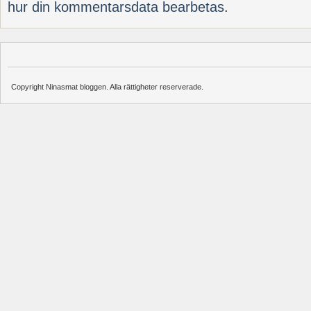
hur din kommentarsdata bearbetas
.
Copyright Ninasmat bloggen. Alla rättigheter reserverade.