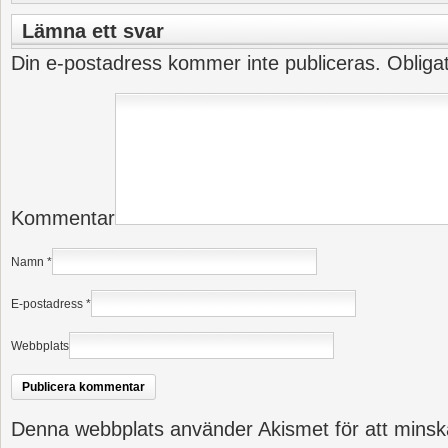
Lämna ett svar
Din e-postadress kommer inte publiceras.
Obliga
Kommentar
Namn
*
E-postadress
*
Webbplats
Denna webbplats använder Akismet för att minsk