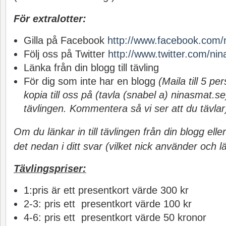
För extralotter:
Gilla på Facebook
http://www.facebook.com/
Följ oss på Twitter
http://www.twitter.com/ni
Länka från din blogg till tävling
För dig som inte har en blogg
(Maila till 5 pe
kopia till oss på (tavla (snabel a) ninasmat.s
tävlingen. Kommentera så vi ser att du tävlar
Om du länkar in till tävlingen från din blogg eller
det nedan i ditt svar (vilket nick använder och l
Tävlingspriser:
1:pris är ett presentkort värde 300 kr
2-3: pris ett presentkort värde 100 kr
4-6: pris ett presentkort värde 50 kronor