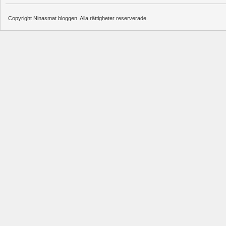
Copyright Ninasmat bloggen. Alla rättigheter reserverade.