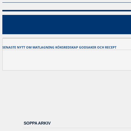
SENASTE NYTT OM MATLAGNING KÖKSREDSKAP GODSAKER OCH RECEPT
SOPPA ARKIV