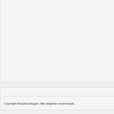
Copyright Ninasmat bloggen. Alla rättigheter reserverade.