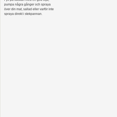
pumpa några gånger och spraya
över din mat, sallad eller varför inte
spraya direkt i stekpannan.