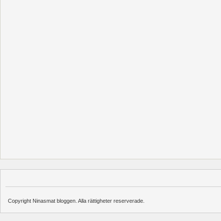
Copyright Ninasmat bloggen. Alla rättigheter reserverade.