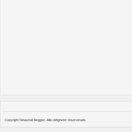
Copyright Ninasmat bloggen. Alla rättigheter reserverade.