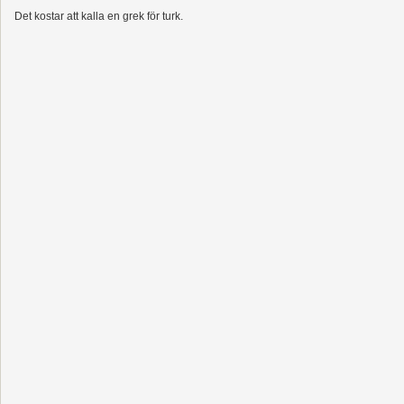
Det kostar att kalla en grek för turk.