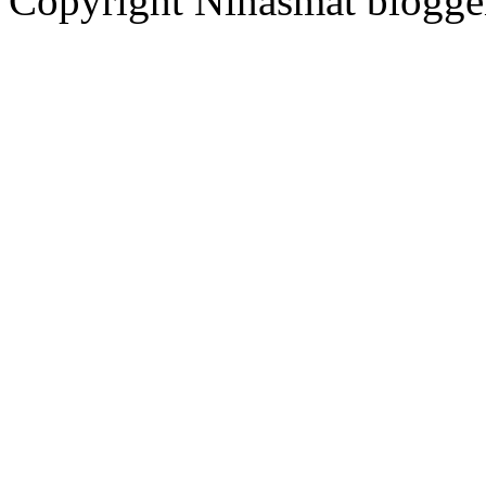
Copyright Ninasmat bloggen.