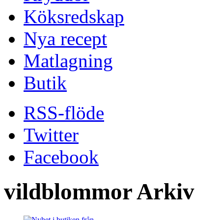
Köksredskap
Nya recept
Matlagning
Butik
RSS-flöde
Twitter
Facebook
vildblommor Arkiv