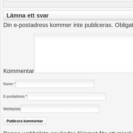
Lämna ett svar
Din e-postadress kommer inte publiceras.
Obliga
Kommentar
Namn
*
E-postadress
*
Webbplats