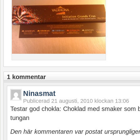
1 kommentar
Ninasmat
Publicerad
21 augusti, 2010 klockan 13:06
Testar god chokla: Choklad med smaker som b
tungan
Den här kommentaren var postat ursprunglig