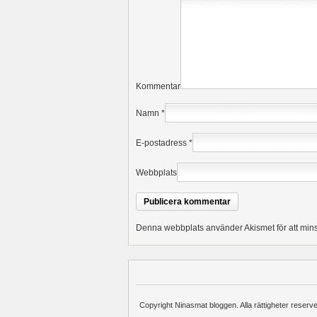
Kommentar
Namn
*
E-postadress
*
Webbplats
Denna webbplats använder Akismet för att min
Copyright Ninasmat bloggen. Alla rättigheter reserv