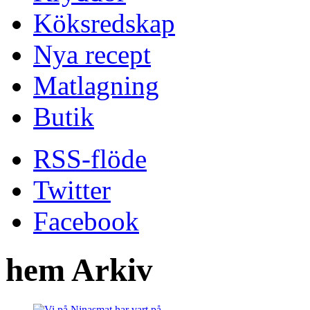
Köksredskap
Nya recept
Matlagning
Butik
RSS-flöde
Twitter
Facebook
hem Arkiv