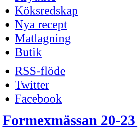
Köksredskap
Nya recept
Matlagning
Butik
RSS-flöde
Twitter
Facebook
Formexmässan 20-23 