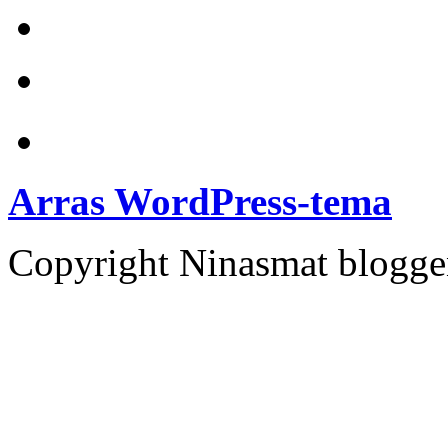
Anchor
Arras WordPress-tema
Copyright Ninasmat bloggen.