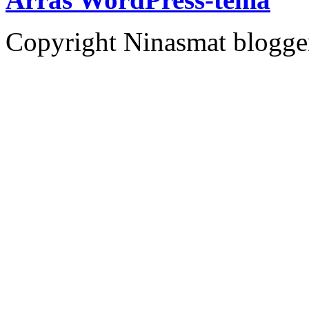
Copyright Ninasmat bloggen.