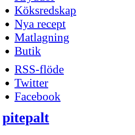
Köksredskap
Nya recept
Matlagning
Butik
RSS-flöde
Twitter
Facebook
pitepalt