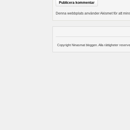
Denna webbplats använder Akismet för att min
Copyright Ninasmat bloggen. Alla rättigheter reserv