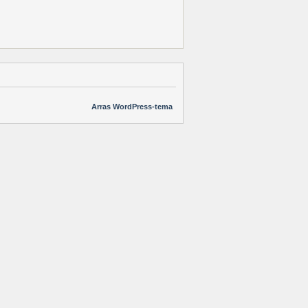
Arras WordPress-tema