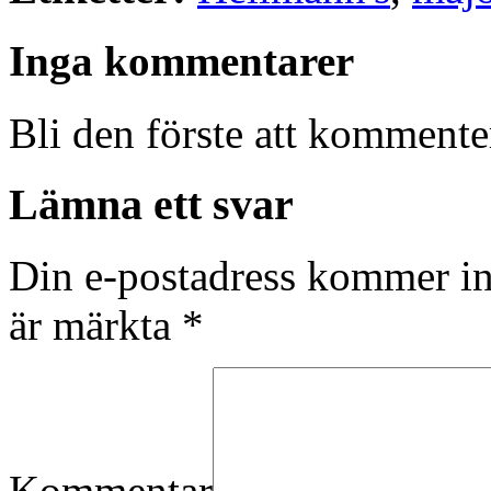
Inga kommentarer
Bli den förste att kommenter
Lämna ett svar
Din e-postadress kommer in
är märkta
*
Kommentar