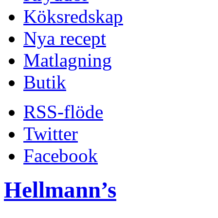
Köksredskap
Nya recept
Matlagning
Butik
RSS-flöde
Twitter
Facebook
Hellmann’s