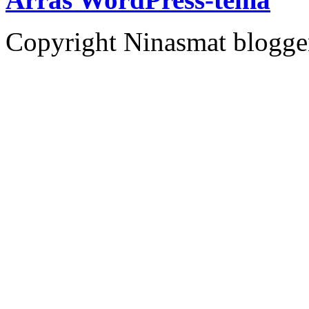
Copyright Ninasmat bloggen.